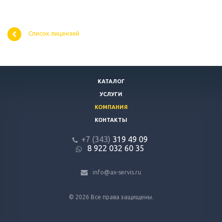
Список лицензий
КАТАЛОГ
УСЛУГИ
КОМПАНИЯ
КОНТАКТЫ
+7 (343)
319 49 09
8 922 032 60 35
info@ax-servis.ru
© 2026 Все права защищены.