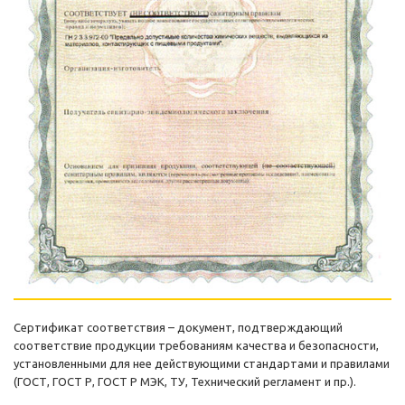
Сертификат соответствия – документ, подтверждающий
соответствие продукции требованиям качества и безопасности,
установленными для нее действующими стандартами и правилами
(ГОСТ, ГОСТ Р, ГОСТ Р МЭК, ТУ, Технический регламент и пр.).