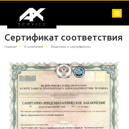
Сертификат соответствия
Главная
О компании
Лицензии и сертификаты