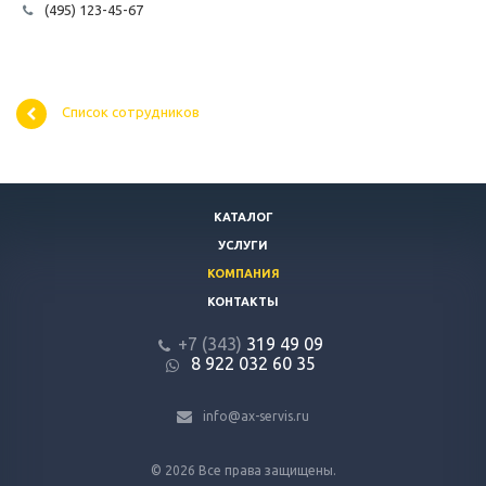
(495) 123-45-67
Список сотрудников
КАТАЛОГ
УСЛУГИ
КОМПАНИЯ
КОНТАКТЫ
+7 (343)
319 49 09
8 922 032 60 35
info@ax-servis.ru
© 2026 Все права защищены.