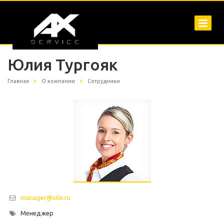
Юлия Тургояк
Главная
О компании
Сотрудники
manager@site.ru
Менеджер