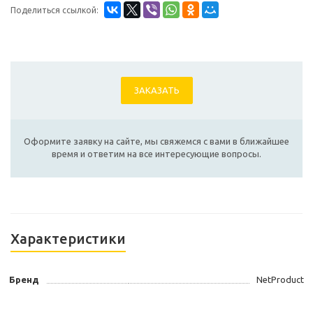
Поделиться ссылкой:
ЗАКАЗАТЬ
Оформите заявку на сайте, мы свяжемся с вами в ближайшее
время и ответим на все интересующие вопросы.
Характеристики
Бренд
NetProduct