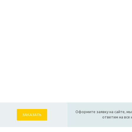
Оформите заявку на сайте, мы
ЗАКАЗАТЬ
ответим на все