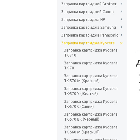
Заправка картриджей Brother
Заправка картриджей Canon
Заправка картриджа HP
Заправка картриджа Samsung
Заправка картриджа Panasonic
Заправка картриджа Kyocera
Заправка картриджа Kyocera
TK-710
Заправка картриджа Kyocera
TK-70
Заправка картриджа Kyocera
TK-570 M (Красный)
Заправка картриджа Kyocera
TK-570 Y (Желтый)
Заправка картриджа Kyocera
TK-570 C (Синий)
Заправка картриджа Kyocera
TK-570 BK (Черный)
Заправка картриджа Kyocera
TK-560 M (Красный)
Заправка картриджа Kyocera