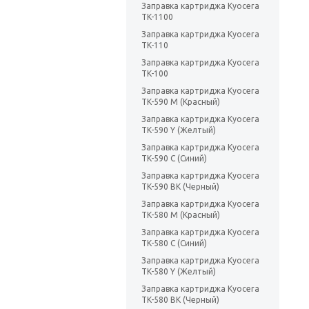
Заправка картриджа Kyocera
TK-1100
Заправка картриджа Kyocera
TK-110
Заправка картриджа Kyocera
TK-100
Заправка картриджа Kyocera
TK-590 M (Красный)
Заправка картриджа Kyocera
TK-590 Y (Желтый)
Заправка картриджа Kyocera
TK-590 C (Синий)
Заправка картриджа Kyocera
TK-590 BK (Черный)
Заправка картриджа Kyocera
TK-580 M (Красный)
Заправка картриджа Kyocera
TK-580 C (Синий)
Заправка картриджа Kyocera
TK-580 Y (Желтый)
Заправка картриджа Kyocera
TK-580 BK (Черный)