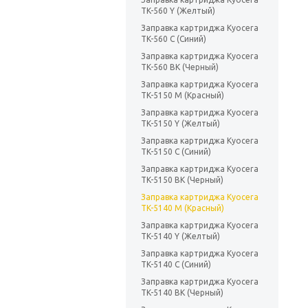
TK-560 Y (Желтый)
Заправка картриджа Kyocera
TK-560 C (Синий)
Заправка картриджа Kyocera
TK-560 BK (Черный)
Заправка картриджа Kyocera
TK-5150 M (Красный)
Заправка картриджа Kyocera
TK-5150 Y (Желтый)
Заправка картриджа Kyocera
TK-5150 C (Синий)
Заправка картриджа Kyocera
TK-5150 BK (Черный)
Заправка картриджа Kyocera
TK-5140 M (Красный)
Заправка картриджа Kyocera
TK-5140 Y (Желтый)
Заправка картриджа Kyocera
TK-5140 C (Синий)
Заправка картриджа Kyocera
TK-5140 BK (Черный)