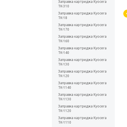
Заправка картриджа Kyocera
TK-310
Заправка картриджа Kyocera
TK-18
Заправка картриджа Kyocera
TK-170
Заправка картриджа Kyocera
TK-160
Заправка картриджа Kyocera
TK-140
Заправка картриджа Kyocera
TK-130
Заправка картриджа Kyocera
TK-120
Заправка картриджа Kyocera
TK-1140
Заправка картриджа Kyocera
TK-1130
Заправка картриджа Kyocera
TK-1120
Заправка картриджа Kyocera
TK-1110