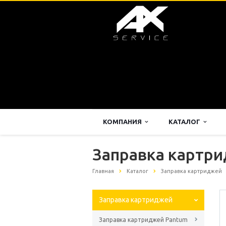
КОМПАНИЯ
КАТАЛОГ
Заправка картри
Главная
Каталог
Заправка картриджей
Заправка картриджей
Заправка картриджей Pantum