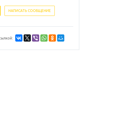
НАПИСАТЬ СООБЩЕНИЕ
сылкой: