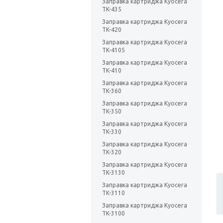
Заправка картриджа Kyocera
TK-435
Заправка картриджа Kyocera
TK-420
Заправка картриджа Kyocera
TK-4105
Заправка картриджа Kyocera
TK-410
Заправка картриджа Kyocera
TK-360
Заправка картриджа Kyocera
TK-350
Заправка картриджа Kyocera
TK-330
Заправка картриджа Kyocera
TK-320
Заправка картриджа Kyocera
TK-3130
Заправка картриджа Kyocera
TK-3110
Заправка картриджа Kyocera
TK-3100