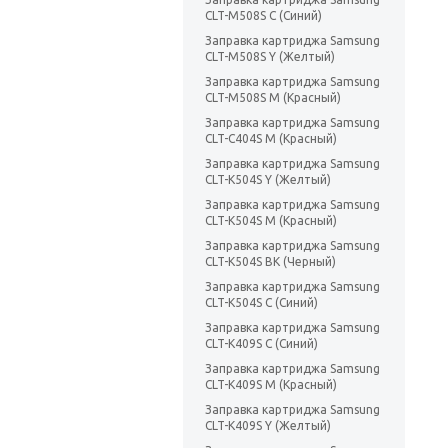
CLT-M508S C (Синий)
Заправка картриджа Samsung
CLT-M508S Y (Желтый)
Заправка картриджа Samsung
CLT-M508S M (Красный)
Заправка картриджа Samsung
CLT-C404S M (Красный)
Заправка картриджа Samsung
CLT-K504S Y (Желтый)
Заправка картриджа Samsung
CLT-K504S M (Красный)
Заправка картриджа Samsung
CLT-K504S BK (Черный)
Заправка картриджа Samsung
CLT-K504S C (Синий)
Заправка картриджа Samsung
CLT-K409S C (Синий)
Заправка картриджа Samsung
CLT-K409S M (Красный)
Заправка картриджа Samsung
CLT-K409S Y (Желтый)