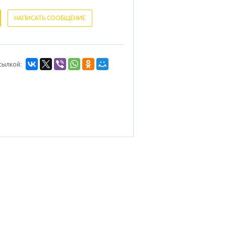
НАПИСАТЬ СООБЩЕНИЕ
сылкой: