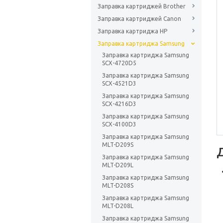
Заправка картриджей Brother
Заправка картриджей Canon
Заправка картриджа HP
Заправка картриджа Samsung
Заправка картриджа Samsung
SCX-4720D5
Заправка картриджа Samsung
SCX-4521D3
Заправка картриджа Samsung
SCX-4216D3
Заправка картриджа Samsung
SCX-4100D3
Заправка картриджа Samsung
MLT-D209S
Заправка картриджа Samsung
MLT-D209L
Заправка картриджа Samsung
MLT-D208S
Заправка картриджа Samsung
MLT-D208L
Заправка картриджа Samsung