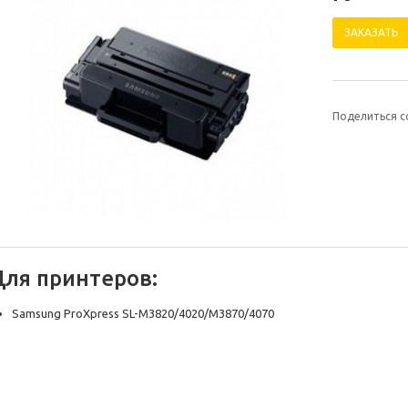
ЗАКАЗАТЬ
Поделиться с
Для принтеров:
Samsung ProXpress SL-M3820/4020/M3870/4070