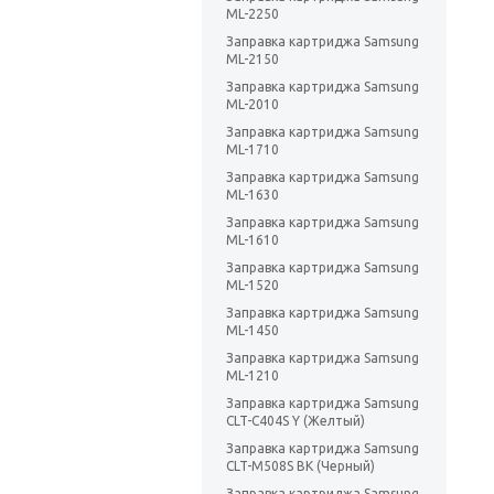
ML-2250
Заправка картриджа Samsung
ML-2150
Заправка картриджа Samsung
ML-2010
Заправка картриджа Samsung
ML-1710
Заправка картриджа Samsung
ML-1630
Заправка картриджа Samsung
ML-1610
Заправка картриджа Samsung
ML-1520
Заправка картриджа Samsung
ML-1450
Заправка картриджа Samsung
ML-1210
Заправка картриджа Samsung
CLT-C404S Y (Желтый)
Заправка картриджа Samsung
CLT-M508S BK (Черный)
Заправка картриджа Samsung