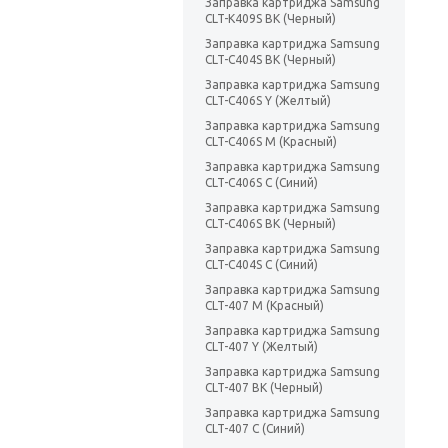
Заправка картриджа Samsung
CLT-K409S BK (Черный)
Заправка картриджа Samsung
CLT-C404S BK (Черный)
Заправка картриджа Samsung
CLT-C406S Y (Желтый)
Заправка картриджа Samsung
CLT-C406S M (Красный)
Заправка картриджа Samsung
CLT-C406S C (Синий)
Заправка картриджа Samsung
CLT-C406S BK (Черный)
Заправка картриджа Samsung
CLT-C404S C (Синий)
Заправка картриджа Samsung
CLT-407 M (Красный)
Заправка картриджа Samsung
CLT-407 Y (Желтый)
Заправка картриджа Samsung
CLT-407 BK (Черный)
Заправка картриджа Samsung
CLT-407 C (Синий)