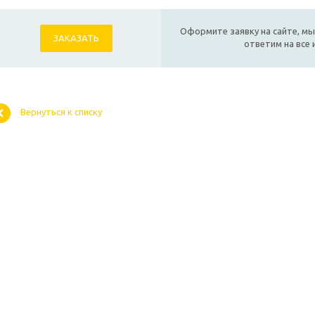
Оформите заявку на сайте, мы
ЗАКАЗАТЬ
ответим на все
Вернуться к списку