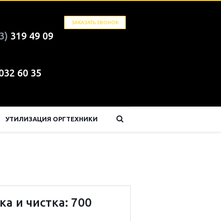
ЗАКАЗАТЬ ЗВОНОК
3)
319 49 09
 032 60 35
УТИЛИЗАЦИЯ ОРГТЕХНИКИ
ка и чистка: 700