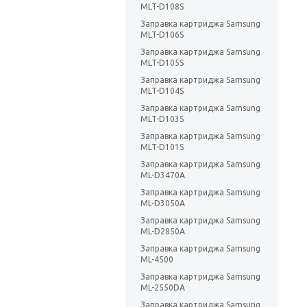
MLT-D108S
Заправка картриджа Samsung
MLT-D106S
Заправка картриджа Samsung
MLT-D105S
Заправка картриджа Samsung
MLT-D104S
Заправка картриджа Samsung
MLT-D103S
Заправка картриджа Samsung
MLT-D101S
Заправка картриджа Samsung
ML-D3470A
Заправка картриджа Samsung
ML-D3050A
Заправка картриджа Samsung
ML-D2850A
Заправка картриджа Samsung
ML-4500
Заправка картриджа Samsung
ML-2550DA
Заправка картриджа Samsung