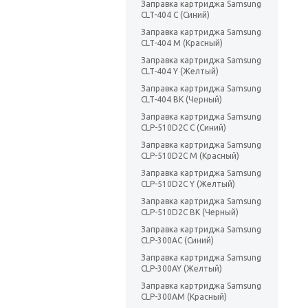
Заправка картриджа Samsung
CLT-404 C (Синий)
Заправка картриджа Samsung
CLT-404 M (Красный)
Заправка картриджа Samsung
CLT-404 Y (Желтый)
Заправка картриджа Samsung
CLT-404 BK (Черный)
Заправка картриджа Samsung
CLP-510D2C C (Синий)
Заправка картриджа Samsung
CLP-510D2C M (Красный)
Заправка картриджа Samsung
CLP-510D2C Y (Желтый)
Заправка картриджа Samsung
CLP-510D2C BK (Черный)
Заправка картриджа Samsung
CLP-300AC (Синий)
Заправка картриджа Samsung
CLP-300AY (Желтый)
Заправка картриджа Samsung
CLP-300AM (Красный)