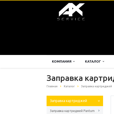
КОМПАНИЯ
КАТАЛОГ
Заправка картр
Главная
Каталог
Заправка картриджей
Заправка картриджей
Заправка картриджей Pantum