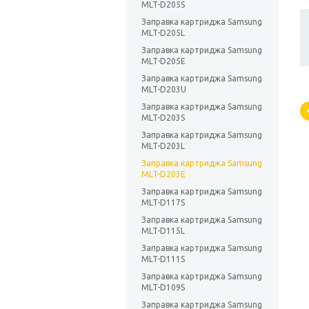
MLT-D205S
Заправка картриджа Samsung
MLT-D205L
Заправка картриджа Samsung
MLT-D205E
Заправка картриджа Samsung
MLT-D203U
Заправка картриджа Samsung
MLT-D203S
Заправка картриджа Samsung
MLT-D203L
Заправка картриджа Samsung
MLT-D203E
Заправка картриджа Samsung
MLT-D117S
Заправка картриджа Samsung
MLT-D115L
Заправка картриджа Samsung
MLT-D111S
Заправка картриджа Samsung
MLT-D109S
Заправка картриджа Samsung