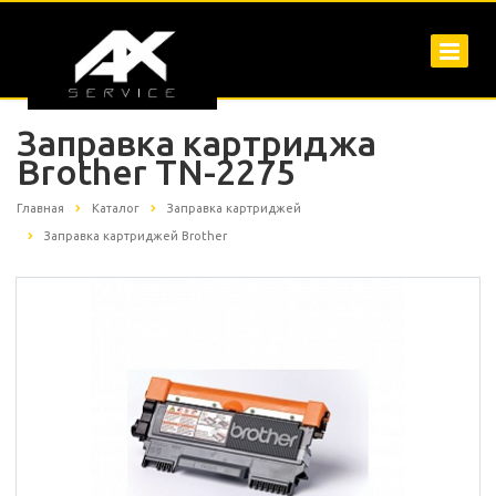
Заправка картриджа
Brother TN-2275
Главная
Каталог
Заправка картриджей
Заправка картриджей Brother