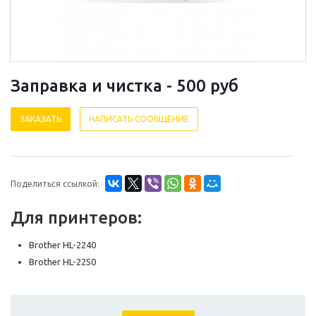
Заправка и чистка - 500
руб
ЗАКАЗАТЬ
НАПИСАТЬ СООБЩЕНИЕ
Поделиться ссылкой:
Для принтеров:
Brother HL-2240
Brother HL-2250