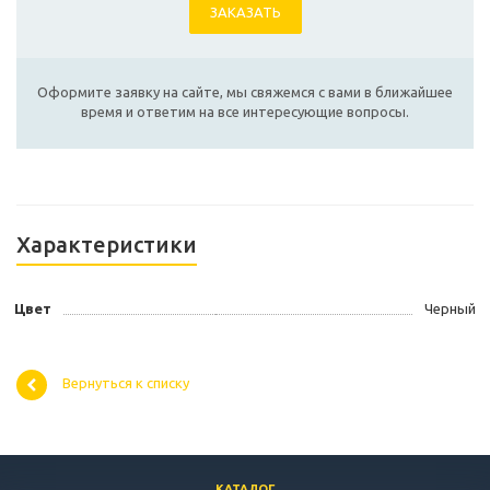
ЗАКАЗАТЬ
Оформите заявку на сайте, мы свяжемся с вами в ближайшее
время и ответим на все интересующие вопросы.
Характеристики
Цвет
Черный
Вернуться к списку
КАТАЛОГ