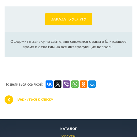
ЗАКАЗАТЬ УСЛУГУ
Оформите заявку на сайте, мы свяжемся с вами в ближайшее
время и ответим на все интересующие вопросы.
Поделиться ссылкой:
Вернуться к списку
КАТАЛОГ
УСЛУГИ