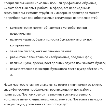
Специалисты нашей компании прошли профильное обучение,
имеют богатый опыт работы в сфере, все необходимые
сертификаты. Ремонт струйных и лазерных принтеров может
потребоваться при обнаружении следующих неисправностей:
компьютер не может обнаружить устройство при
подключении;
наличие черных, белых полос на бумажных листах при
копировании;
замятие листов, некачественный захват;
размытое отпечатанное изображение, бледный фон;
наличие шума, треска, посторонних звуков при захвате бумаги;
некачественная фиксация бумажного листа в устройстве и т.
д.
Наши мастера отлично знакомы со всеми типичными и редкими,
специфическими проблемами, возникающими при работе
принтеров. Поэтому ремонт выполняется качественно, с
использованием специальных инструментов. Позвоните нам для
консультации, уточнения стоимости услуг!