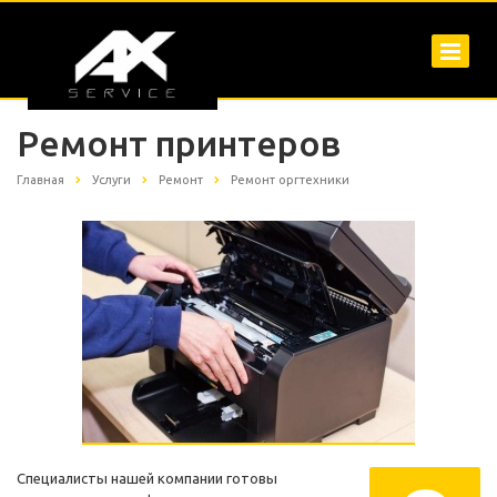
Ремонт принтеров
Главная
Услуги
Ремонт
Ремонт оргтехники
Специалисты нашей компании готовы