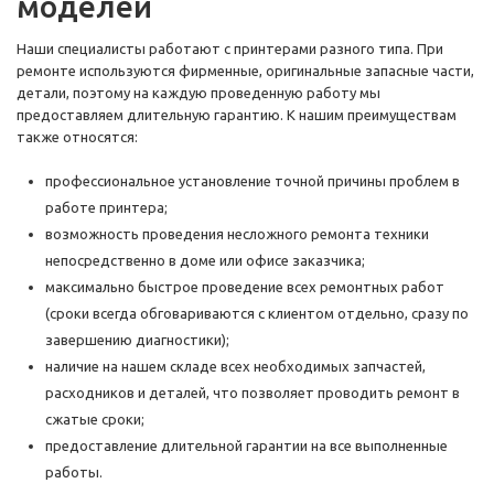
моделей
Наши специалисты работают с принтерами разного типа. При
ремонте используются фирменные, оригинальные запасные части,
детали, поэтому на каждую проведенную работу мы
предоставляем длительную гарантию. К нашим преимуществам
также относятся:
профессиональное установление точной причины проблем в
работе принтера;
возможность проведения несложного ремонта техники
непосредственно в доме или офисе заказчика;
максимально быстрое проведение всех ремонтных работ
(сроки всегда обговариваются с клиентом отдельно, сразу по
завершению диагностики);
наличие на нашем складе всех необходимых запчастей,
расходников и деталей, что позволяет проводить ремонт в
сжатые сроки;
предоставление длительной гарантии на все выполненные
работы.