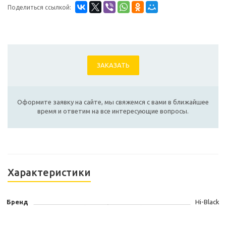
Поделиться ссылкой:
ЗАКАЗАТЬ
Оформите заявку на сайте, мы свяжемся с вами в ближайшее
время и ответим на все интересующие вопросы.
Характеристики
Бренд
Hi-Black