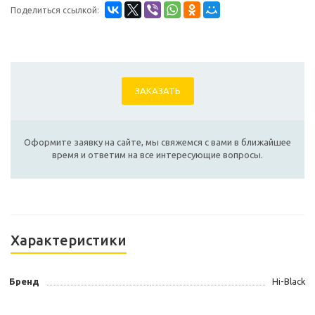
Поделиться ссылкой:
ЗАКАЗАТЬ
Оформите заявку на сайте, мы свяжемся с вами в ближайшее
время и ответим на все интересующие вопросы.
Характеристики
Бренд
Hi-Black