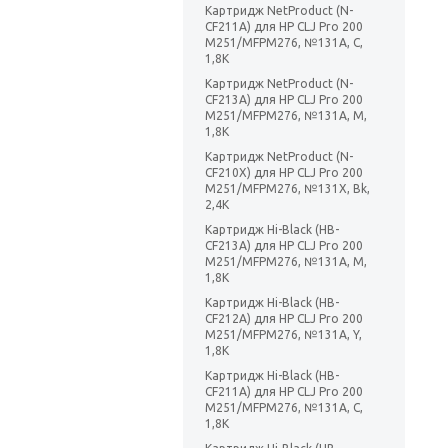
Картридж NetProduct (N-
CF211A) для HP CLJ Pro 200
M251/MFPM276, №131A, C,
1,8K
Картридж NetProduct (N-
CF213A) для HP CLJ Pro 200
M251/MFPM276, №131A, M,
1,8K
Картридж NetProduct (N-
CF210X) для HP CLJ Pro 200
M251/MFPM276, №131X, Bk,
2,4K
Картридж Hi-Black (HB-
CF213A) для HP CLJ Pro 200
M251/MFPM276, №131A, M,
1,8K
Картридж Hi-Black (HB-
CF212A) для HP CLJ Pro 200
M251/MFPM276, №131A, Y,
1,8K
Картридж Hi-Black (HB-
CF211A) для HP CLJ Pro 200
M251/MFPM276, №131A, C,
1,8K