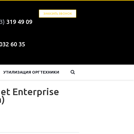
ЗАКАЗАТЬ ЗВОНОК
3)
319 49 09
 032 60 35
УТИЛИЗАЦИЯ ОРГТЕХНИКИ
et Enterprise
)