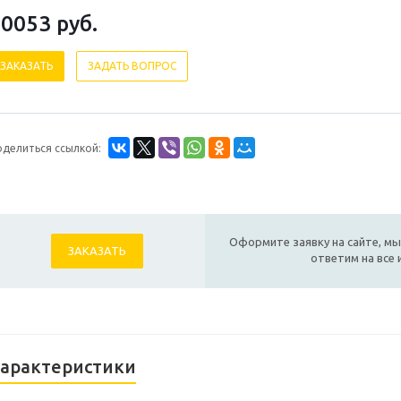
10053
руб.
ЗАКАЗАТЬ
ЗАДАТЬ ВОПРОС
оделиться ссылкой:
Оформите заявку на сайте, мы
ЗАКАЗАТЬ
ответим на все
арактеристики