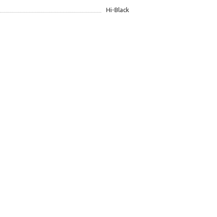
Hi-Black