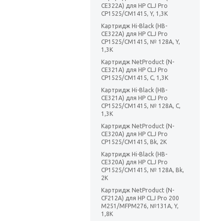
CE322A) для HP CLJ Pro
CP1525/CM1415, Y, 1,3K
Картридж Hi-Black (HB-
CE322A) для HP CLJ Pro
CP1525/CM1415, № 128A, Y,
1,3K
Картридж NetProduct (N-
CE321A) для HP CLJ Pro
CP1525/CM1415, C, 1,3K
Картридж Hi-Black (HB-
CE321A) для HP CLJ Pro
CP1525/CM1415, № 128A, C,
1,3K
Картридж NetProduct (N-
CE320A) для HP CLJ Pro
CP1525/CM1415, Bk, 2K
Картридж Hi-Black (HB-
CE320A) для HP CLJ Pro
CP1525/CM1415, № 128A, Bk,
2K
Картридж NetProduct (N-
CF212A) для HP CLJ Pro 200
M251/MFPM276, №131A, Y,
1,8K