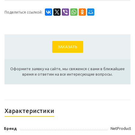
Поделиться ссылкой:
ЗАКАЗАТЬ
Оформите заявку на сайте, мы свяжемся с вами в ближайшее
время и ответим на все интересующие вопросы.
Характеристики
Бренд
NetProduct