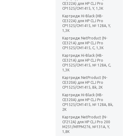
CE322A) для HP CLJ Pro
CP1525/CM1415, Y, 1,3K
Картридж Hi-Black (HB-
CE322A) для HP CLJ Pro
CP1525/CM1415, № 128A, Y,
1,3K
Картридж NetProduct (N-
CE321A) для HP CLJ Pro
CP1525/CM1415, C, 1,3K
Картридж Hi-Black (HB-
CE321A) для HP CLJ Pro
CP1525/CM1415, № 128A, C,
1,3K
Картридж NetProduct (N-
CE320A) для HP CLJ Pro
CP1525/CM1415, Bk, 2K
Картридж Hi-Black (HB-
CE320A) для HP CLJ Pro
CP1525/CM1415, № 128A, Bk,
2K
Картридж NetProduct (N-
CF212A) для HP CLJ Pro 200
M251/MFPM276, №131A, Y,
1,8K