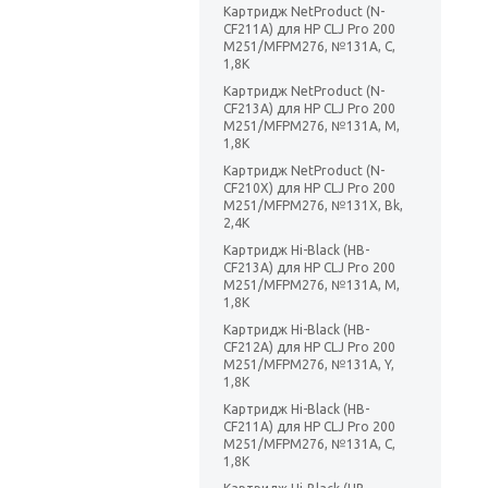
Картридж NetProduct (N-
CF211A) для HP CLJ Pro 200
M251/MFPM276, №131A, C,
1,8K
Картридж NetProduct (N-
CF213A) для HP CLJ Pro 200
M251/MFPM276, №131A, M,
1,8K
Картридж NetProduct (N-
CF210X) для HP CLJ Pro 200
M251/MFPM276, №131X, Bk,
2,4K
Картридж Hi-Black (HB-
CF213A) для HP CLJ Pro 200
M251/MFPM276, №131A, M,
1,8K
Картридж Hi-Black (HB-
CF212A) для HP CLJ Pro 200
M251/MFPM276, №131A, Y,
1,8K
Картридж Hi-Black (HB-
CF211A) для HP CLJ Pro 200
M251/MFPM276, №131A, C,
1,8K