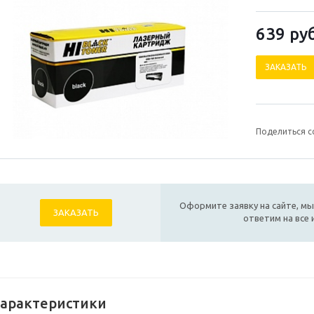
639
руб
ЗАКАЗАТЬ
Поделиться с
Оформите заявку на сайте, мы
ЗАКАЗАТЬ
ответим на все
арактеристики