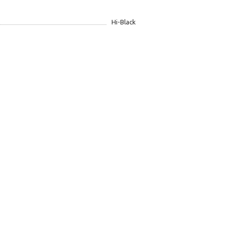
Hi-Black