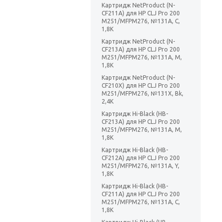
Картридж NetProduct (N-
CF211A) для HP CLJ Pro 200
M251/MFPM276, №131A, C,
1,8K
Картридж NetProduct (N-
CF213A) для HP CLJ Pro 200
M251/MFPM276, №131A, M,
1,8K
Картридж NetProduct (N-
CF210X) для HP CLJ Pro 200
M251/MFPM276, №131X, Bk,
2,4K
Картридж Hi-Black (HB-
CF213A) для HP CLJ Pro 200
M251/MFPM276, №131A, M,
1,8K
Картридж Hi-Black (HB-
CF212A) для HP CLJ Pro 200
M251/MFPM276, №131A, Y,
1,8K
Картридж Hi-Black (HB-
CF211A) для HP CLJ Pro 200
M251/MFPM276, №131A, C,
1,8K