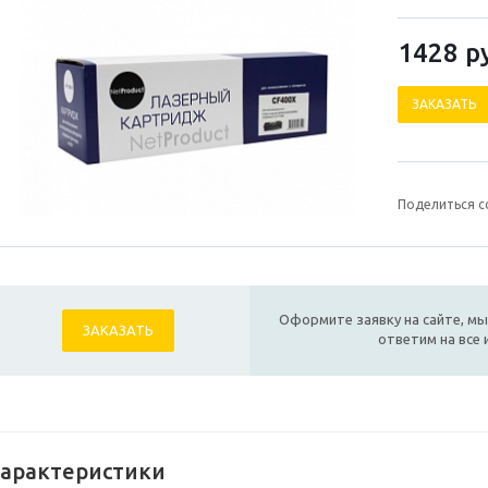
1428
р
ЗАКАЗАТЬ
Поделиться с
Оформите заявку на сайте, мы
ЗАКАЗАТЬ
ответим на все
арактеристики