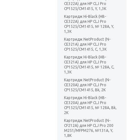
CE322A) для HP CLJ Pro
CP1525/CM1415, Y, 1,3K
Картридж Hi-Black (HB-
CE322A) для HP CLJ Pro
CP1525/CM1415, № 128A, Y,
1,3K
Картридж NetProduct (N-
CE321A) для HP CLJ Pro
CP1525/CM1415, C, 1,3K
Картридж Hi-Black (HB-
CE321A) для HP CLJ Pro
CP1525/CM1415, № 128A, C,
1,3K
Картридж NetProduct (N-
CE320A) для HP CLJ Pro
CP1525/CM1415, Bk, 2K
Картридж Hi-Black (HB-
CE320A) для HP CLJ Pro
CP1525/CM1415, № 128A, Bk,
2K
Картридж NetProduct (N-
CF212A) для HP CLJ Pro 200
M251/MFPM276, №131A, Y,
1,8K