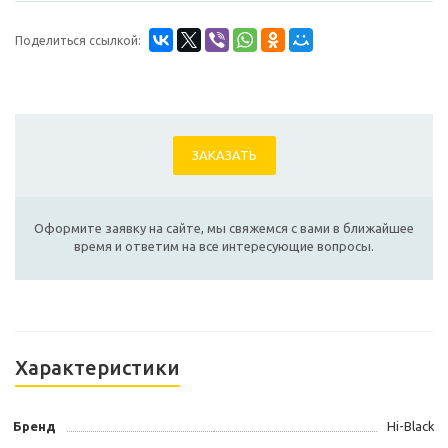
Поделиться ссылкой:
ЗАКАЗАТЬ
Оформите заявку на сайте, мы свяжемся с вами в ближайшее
время и ответим на все интересующие вопросы.
Характеристики
Бренд
Hi-Black